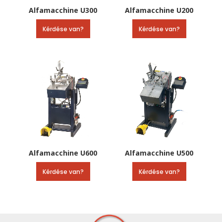
Alfamacchine U300
Alfamacchine U200
Kérdése van?
Kérdése van?
Alfamacchine U600
Alfamacchine U500
Kérdése van?
Kérdése van?