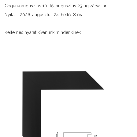
Cégünk augusztus 10.-től augusztus 23.-ig zárva tart.
Nyitás: 2026. augusztus 24. hétfő 8 óra
Kellemes nyarat kívánunk mindenkinek!