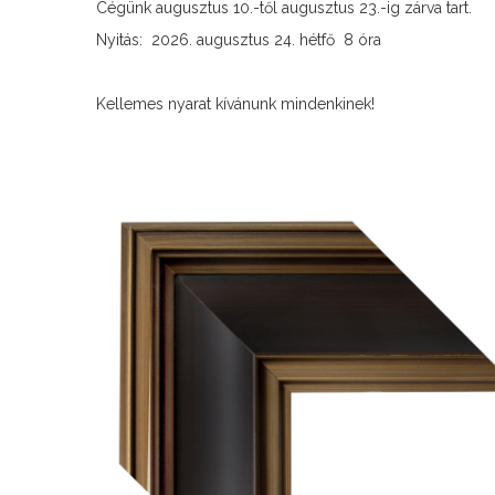
Cégünk augusztus 10.-től augusztus 23.-ig zárva tart.
Nyitás: 2026. augusztus 24. hétfő 8 óra
Kellemes nyarat kívánunk mindenkinek!