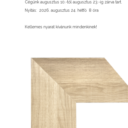
Cégünk augusztus 10.-től augusztus 23.-ig zárva tart.
Nyitás: 2026. augusztus 24. hétfő 8 óra
Kellemes nyarat kívánunk mindenkinek!