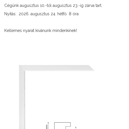
Cégünk augusztus 10.-től augusztus 23.-ig zárva tart.
Nyitás: 2026. augusztus 24. hétfő 8 óra
Kellemes nyarat kívánunk mindenkinek!