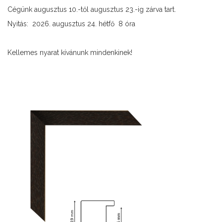
Cégünk augusztus 10.-től augusztus 23.-ig zárva tart.
Nyitás: 2026. augusztus 24. hétfő 8 óra
Kellemes nyarat kívánunk mindenkinek!