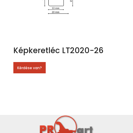
Képkeretléc LT2020-26
Kérdése van?