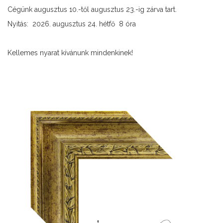
Cégünk augusztus 10.-től augusztus 23.-ig zárva tart.
Nyitás: 2026. augusztus 24. hétfő 8 óra
Kellemes nyarat kívánunk mindenkinek!