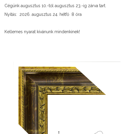
Cégünk augusztus 10.-től augusztus 23.-ig zárva tart.
Nyitás: 2026. augusztus 24. hétfő 8 óra
Kellemes nyarat kívánunk mindenkinek!