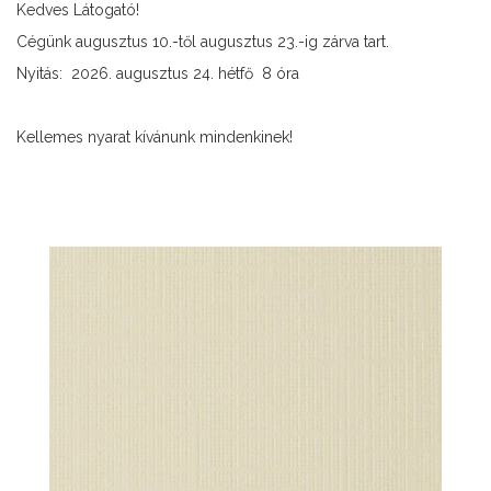
Kedves Látogató!
Cégünk augusztus 10.-től augusztus 23.-ig zárva tart.
Nyitás: 2026. augusztus 24. hétfő 8 óra
Kellemes nyarat kívánunk mindenkinek!