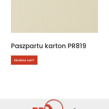
Paszpartu karton PR819
Kérdése van?