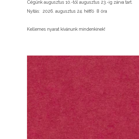
Cégünk augusztus 10.-től augusztus 23.-ig zárva tart.
Nyitás: 2026. augusztus 24. hétfő 8 óra
Kellemes nyarat kívánunk mindenkinek!