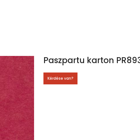
Paszpartu karton PR89
Kérdése van?