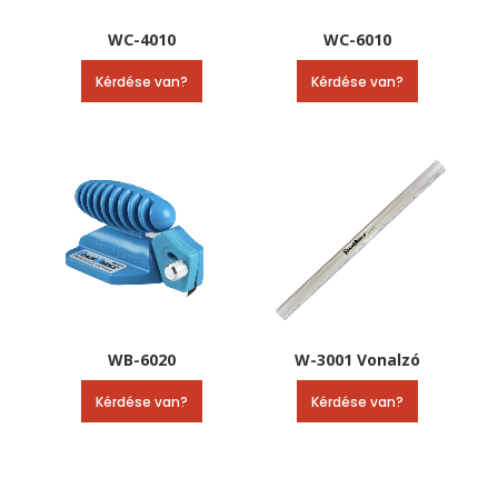
WC-4010
WC-6010
Kérdése van?
Kérdése van?
WB-6020
W-3001 Vonalzó
Kérdése van?
Kérdése van?