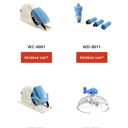
WC-6001
WD-8011
Kérdése van?
Kérdése van?