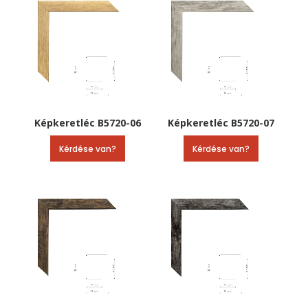
Képkeretléc B5720-06
Képkeretléc B5720-07
Kérdése van?
Kérdése van?