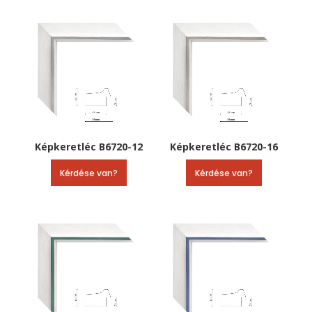
Képkeretléc B6720-12
Képkeretléc B6720-16
Kérdése van?
Kérdése van?