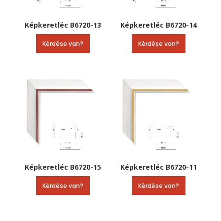
Képkeretléc B6720-13
Képkeretléc B6720-14
Kérdése van?
Kérdése van?
Képkeretléc B6720-15
Képkeretléc B6720-11
Kérdése van?
Kérdése van?