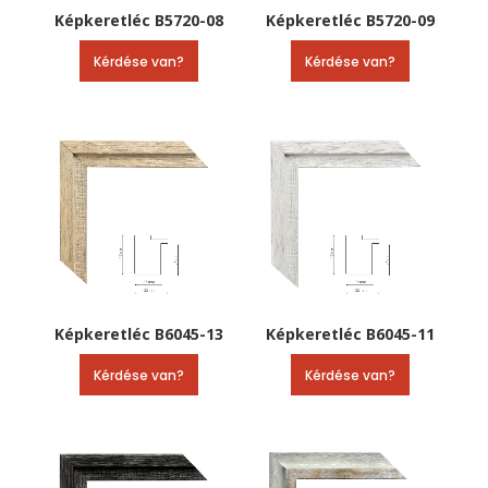
Képkeretléc B5720-08
Képkeretléc B5720-09
Kérdése van?
Kérdése van?
Képkeretléc B6045-13
Képkeretléc B6045-11
Kérdése van?
Kérdése van?