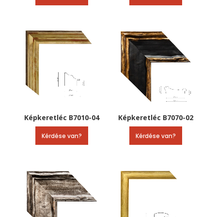
Képkeretléc B7010-04
Képkeretléc B7070-02
Kérdése van?
Kérdése van?