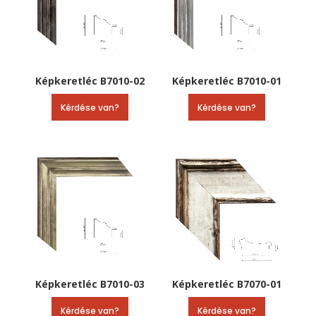
Képkeretléc B7010-02
Képkeretléc B7010-01
Kérdése van?
Kérdése van?
Képkeretléc B7010-03
Képkeretléc B7070-01
Kérdése van?
Kérdése van?