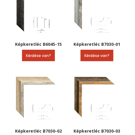
Képkeretléc B6045-15
Képkeretléc B7030-01
Kérdése van?
Kérdése van?
Képkeretléc B7030-02
Képkeretléc B7030-03