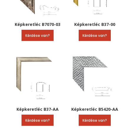
Képkeretléc B7070-03
Képkeretléc B37-00
Kérdése van?
Kérdése van?
Képkeretléc B37-AA
Képkeretléc B5420-AA
Kérdése van?
Kérdése van?