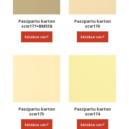
Paszpartu karton
Paszpartu karton
scw177=BM558
scw176
Kérdése van?
Kérdése van?
Paszpartu karton
Paszpartu karton
scw175
scw174
Kérdése van?
Kérdése van?