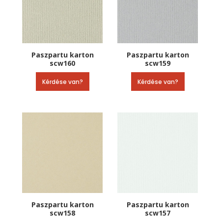
Paszpartu karton
Paszpartu karton
scw160
scw159
Kérdése van?
Kérdése van?
Paszpartu karton
Paszpartu karton
scw158
scw157