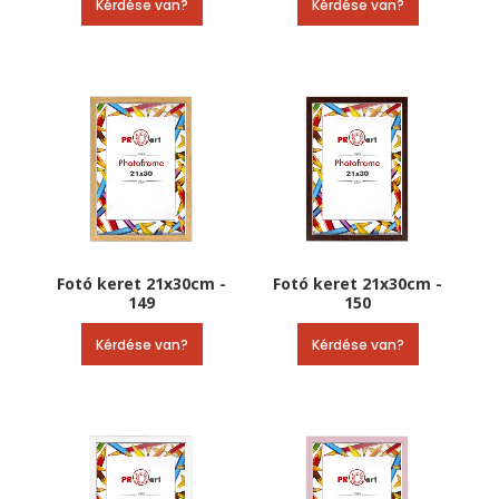
Kérdése van?
Kérdése van?
Fotó keret 21x30cm -
Fotó keret 21x30cm -
149
150
Kérdése van?
Kérdése van?