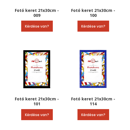
Fotó keret 21x30cm -
Fotó keret 21x30cm -
009
100
Kérdése van?
Kérdése van?
Fotó keret 21x30cm -
Fotó keret 21x30cm -
101
114
Kérdése van?
Kérdése van?