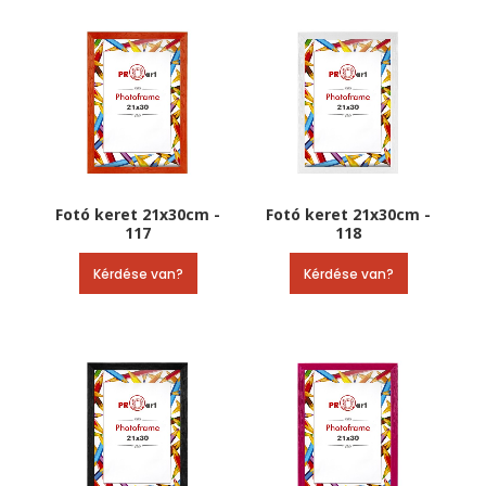
Fotó keret 21x30cm -
Fotó keret 21x30cm -
117
118
Kérdése van?
Kérdése van?