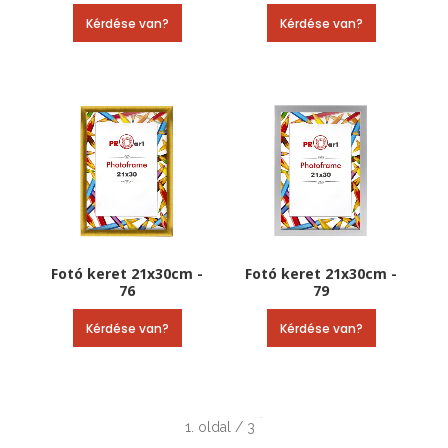
Kérdése van?
Kérdése van?
Fotó keret 21x30cm -
Fotó keret 21x30cm -
76
79
Kérdése van?
Kérdése van?
1. oldal / 3