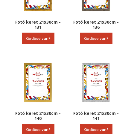
Fotó keret 21x30cm -
Fotó keret 21x30cm -
131
136
Kérdése van?
Kérdése van?
Fotó keret 21x30cm -
Fotó keret 21x30cm -
140
141
Kérdése van?
Kérdése van?