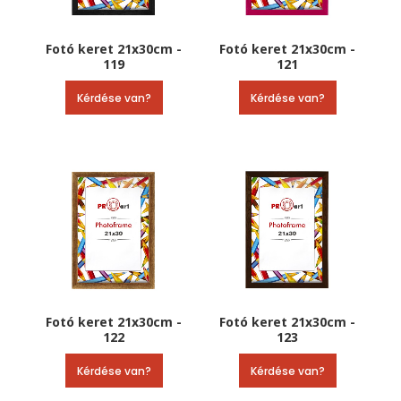
Fotó keret 21x30cm -
Fotó keret 21x30cm -
119
121
Kérdése van?
Kérdése van?
Fotó keret 21x30cm -
Fotó keret 21x30cm -
122
123
Kérdése van?
Kérdése van?