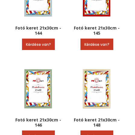
Fotó keret 21x30cm -
Fotó keret 21x30cm -
144
145
Kérdése van?
Kérdése van?
Fotó keret 21x30cm -
Fotó keret 21x30cm -
146
148