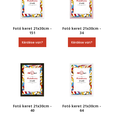
Fotó keret 21x30cm -
Fotó keret 21x30cm -
151
34
Kérdése van?
Kérdése van?
Fotó keret 21x30cm -
Fotó keret 21x30cm -
40
64