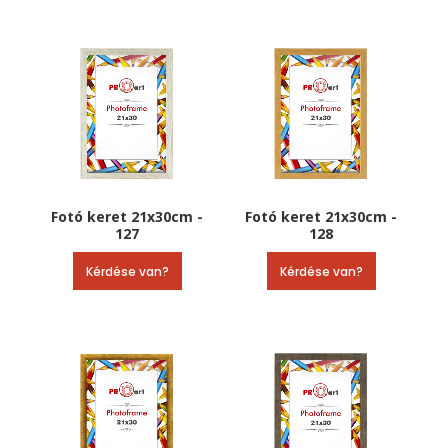
Fotó keret 21x30cm -
Fotó keret 21x30cm -
127
128
Kérdése van?
Kérdése van?